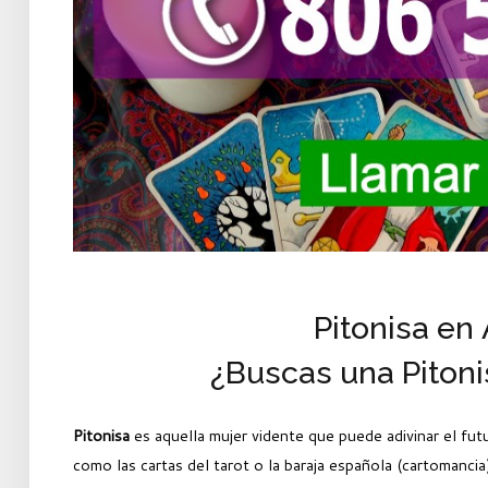
Pitonisa en
¿Buscas una Pitoni
Pitonisa
es aquella mujer vidente que puede adivinar el futu
como las cartas del tarot o la baraja española (cartomancia),