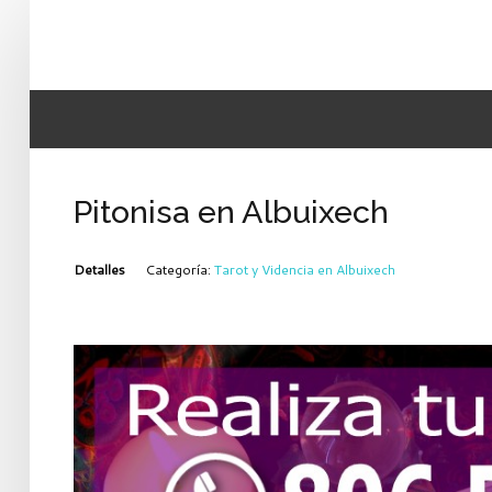
Pitonisa en Albuixech
Detalles
Categoría:
Tarot y Videncia en Albuixech