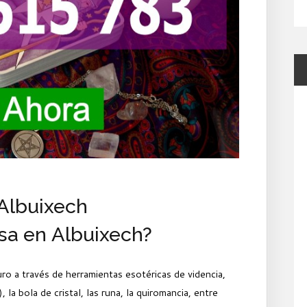
 Albuixech
sa en Albuixech?
ro a través de herramientas esotéricas de videncia,
 la bola de cristal, las runa, la quiromancia, entre