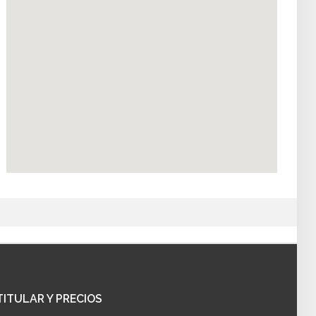
TITULAR
Y PRECIOS