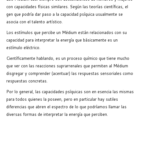
con capacidades físicas similares. Según las teorías científicas, el
gen que podría dar paso a la capacidad psíquica usualmente se
asocia con el talento artístico.
Los estímulos que percibe un Médium están relacionados con su
capacidad para interpretar la energía que básicamente es un
estímulo eléctrico.
Científicamente hablando, es un proceso químico que tiene mucho
que ver con las reacciones suprarrenales que permiten al Médium
disgregar y comprender (acentuar) las respuestas sensoriales como
respuestas concretas.
Por lo general, las capacidades psíquicas son en esencia las mismas
para todos quienes la poseen, pero en particular hay sutiles
diferencias que abren el espectro de lo que podríamos llamar las
diversas formas de interpretar la energía que perciben.