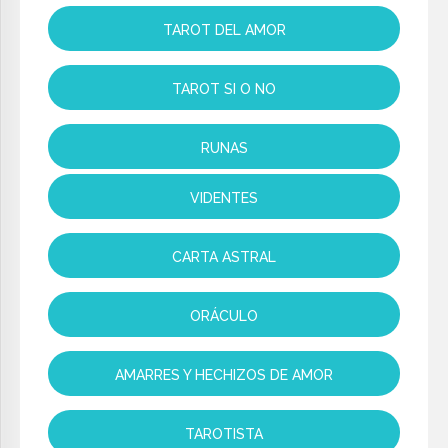
TAROT DEL AMOR
TAROT SI O NO
RUNAS
VIDENTES
CARTA ASTRAL
ORÁCULO
AMARRES Y HECHIZOS DE AMOR
TAROTISTA