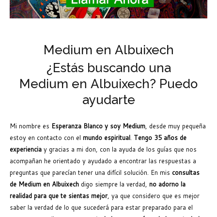
Medium en Albuixech
¿Estás buscando una
Medium en Albuixech? Puedo
ayudarte
Mi nombre es
Esperanza Blanco y soy Medium
, desde muy pequeña
estoy en contacto con el
mundo espiritual
.
Tengo 35 años de
experiencia
y gracias a mi don, con la ayuda de los guías que nos
acompañan he orientado y ayudado a encontrar las respuestas a
preguntas que parecían tener una difícil solución. En mis
consultas
de Medium en Albuixech
digo siempre la verdad,
no adorno la
realidad para que te sientas mejor
, ya que considero que es mejor
saber la verdad de lo que sucederá para estar preparado para el