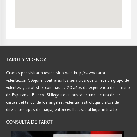
TAROT
Y VIDENCIA
Gracias por visitar nuestro sitio web http://www.tarot-
vidente.com/. Aquí encontrarás los servicios que ofrece un grupo de
videntes y tarotistas con más de 20 años de experiencia de la mano
de Esperanza Blanco. Si llegaste en busca de una lectura de las
cartas del tarot, de los ángeles, videncia, astrología o ritos de
diferentes tipos de magia, entonces llegaste al lugar indicado.
CONSULTA
DE TAROT