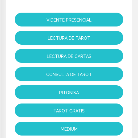
VIDENTE PRESENCIAL
LECTURA DE TAROT
LECTURA DE CARTAS
CONSULTA DE TAROT
PITONISA
TAROT GRATIS
MEDIUM