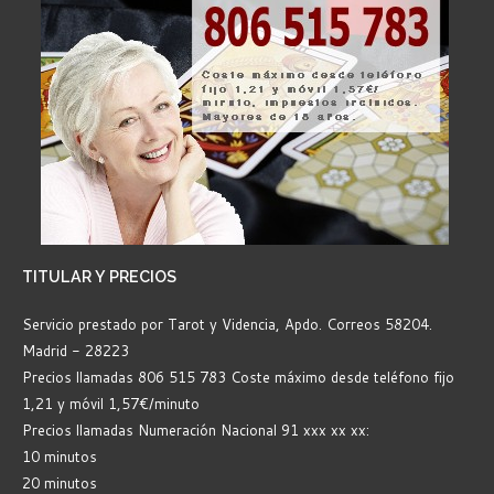
TITULAR
Y PRECIOS
Servicio prestado por Tarot y Videncia, Apdo. Correos 58204.
Madrid - 28223
Precios llamadas 806 515 783 Coste máximo desde teléfono fijo
1,21 y móvil 1,57€/minuto
Precios llamadas Numeración Nacional 91 xxx xx xx:
10 minutos
20 minutos