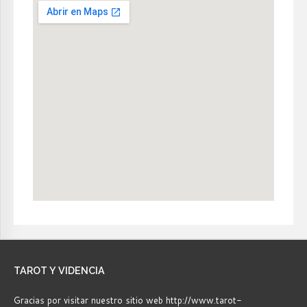
TAROT
Y VIDENCIA
Gracias por visitar nuestro sitio web http://www.tarot-