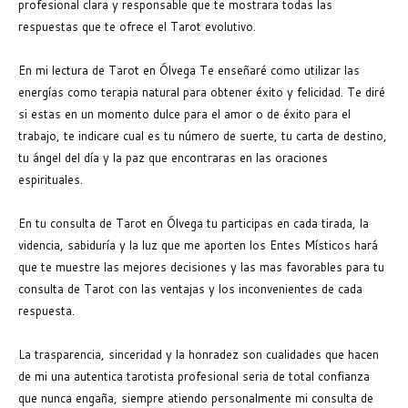
profesional clara y responsable que te mostrara todas las
respuestas que te ofrece el Tarot evolutivo.
En mi lectura de Tarot en Ólvega Te enseñaré como utilizar las
energías como terapia natural para obtener éxito y felicidad. Te diré
si estas en un momento dulce para el amor o de éxito para el
trabajo, te indicare cual es tu número de suerte, tu carta de destino,
tu ángel del día y la paz que encontraras en las oraciones
espirituales.
En tu consulta de Tarot en Ólvega tu participas en cada tirada, la
videncia, sabiduría y la luz que me aporten los Entes Místicos hará
que te muestre las mejores decisiones y las mas favorables para tu
consulta de Tarot con las ventajas y los inconvenientes de cada
respuesta.
La trasparencia, sinceridad y la honradez son cualidades que hacen
de mi una autentica tarotista profesional seria de total confianza
que nunca engaña, siempre atiendo personalmente mi consulta de