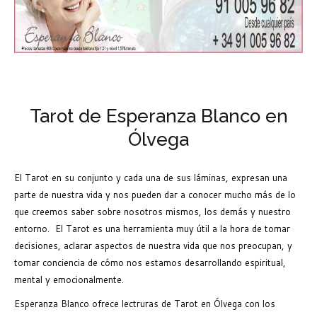
Tarot de Esperanza Blanco en
Ólvega
El Tarot en su conjunto y cada una de sus láminas, expresan una
parte de nuestra vida y nos pueden dar a conocer mucho más de lo
que creemos saber sobre nosotros mismos, los demás y nuestro
entorno. El Tarot es una herramienta muy útil a la hora de tomar
decisiones, aclarar aspectos de nuestra vida que nos preocupan, y
tomar conciencia de cómo nos estamos desarrollando espiritual,
mental y emocionalmente.
Esperanza Blanco ofrece lectruras de Tarot en Ólvega con los