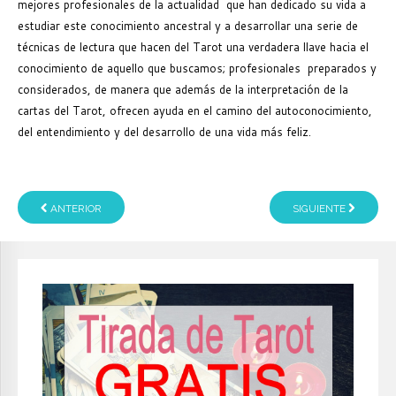
mejores profesionales de la actualidad que han dedicado su vida a
estudiar este conocimiento ancestral y a desarrollar una serie de
técnicas de lectura que hacen del Tarot una verdadera llave hacia el
conocimiento de aquello que buscamos; profesionales preparados y
considerados, de manera que además de la interpretación de la
cartas del Tarot, ofrecen ayuda en el camino del autoconocimiento,
del entendimiento y del desarrollo de una vida más feliz.
ANTERIOR
SIGUIENTE