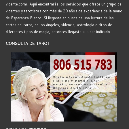
vidente.com/. Aquí encontrarás los servicios que ofrece un grupo de
videntes y tarotistas con más de 20 años de experiencia de la mano
de Esperanza Blanco. Si llegaste en busca de una lectura de las
cartas del tarot, de los ángeles, videncia, astrología o ritos de
diferentes tipos de magia, entonces llegaste al lugar indicado.
CONSULTA
DE TAROT