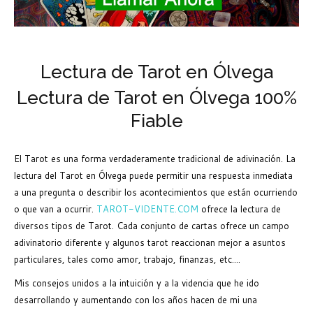
Lectura de Tarot en Ólvega
Lectura de Tarot en Ólvega 100%
Fiable
El Tarot es una forma verdaderamente tradicional de adivinación. La
lectura del Tarot en Ólvega puede permitir una respuesta inmediata
a una pregunta o describir los acontecimientos que están ocurriendo
o que van a ocurrir.
TAROT-VIDENTE.COM
ofrece la lectura de
diversos tipos de Tarot. Cada conjunto de cartas ofrece un campo
adivinatorio diferente y algunos tarot reaccionan mejor a asuntos
particulares, tales como amor, trabajo, finanzas, etc....
Mis consejos unidos a la intuición y a la videncia que he ido
desarrollando y aumentando con los años hacen de mi una