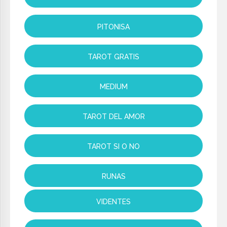
PITONISA
TAROT GRATIS
MEDIUM
TAROT DEL AMOR
TAROT SI O NO
RUNAS
VIDENTES