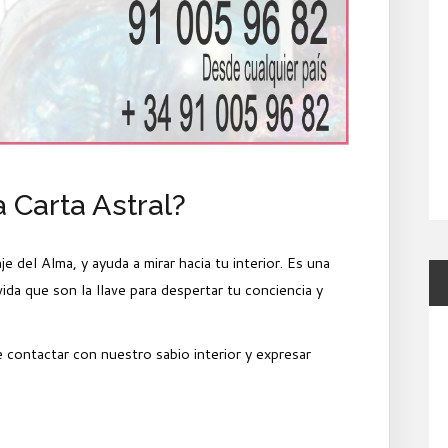
 Carta Astral?
 del Alma, y ayuda a mirar hacia tu interior. Es una
vida que son la llave para despertar tu conciencia y
 contactar con nuestro sabio interior y expresar