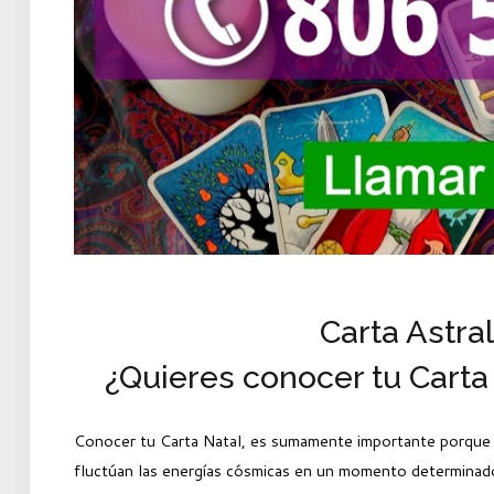
Carta Astra
¿Quieres conocer tu Carta 
Conocer tu Carta Natal, es sumamente importante porque t
fluctúan las energías cósmicas en un momento determinado