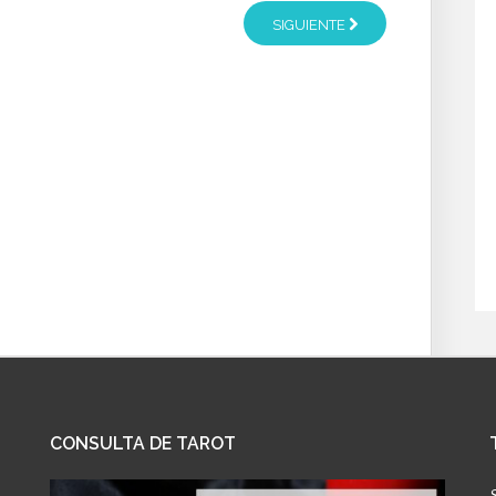
SIGUIENTE
CONSULTA
DE TAROT