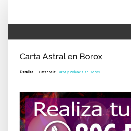
Carta Astral en Borox
Detalles
Categoría:
Tarot y Videncia en Borox