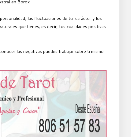
stral en Borox.
 personalidad, las fluctuaciones de tu carácter y los
naturales que tienes; es decir, tus cualidades positivas
 conocer las negativas puedes trabajar sobre ti mismo