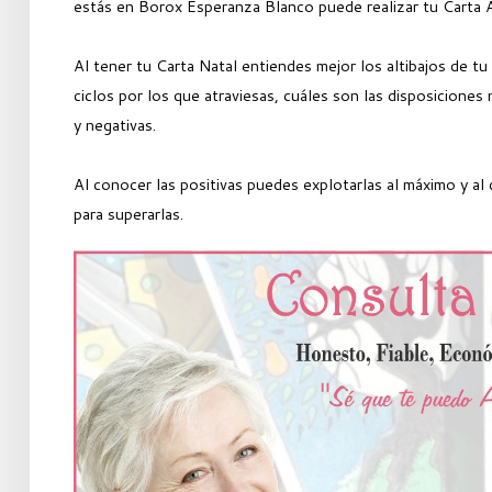
estás en Borox Esperanza Blanco puede realizar tu Carta A
Al tener tu Carta Natal entiendes mejor los altibajos de tu
ciclos por los que atraviesas, cuáles son las disposiciones 
y negativas.
Al conocer las positivas puedes explotarlas al máximo y al
para superarlas.