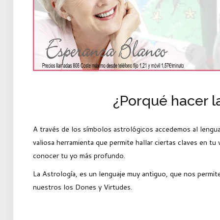
¿Porqué hacer la
A través de los símbolos astrológicos accedemos al lenguaje
valiosa herramienta que permite hallar ciertas claves en tu 
conocer tu yo más profundo.
La Astrología, es un lenguaje muy antiguo, que nos permite
nuestros los Dones y Virtudes.