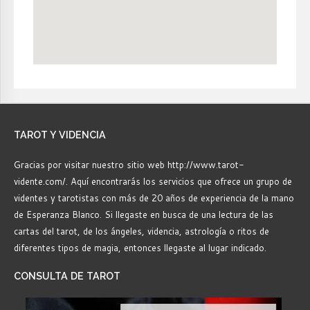
TAROT
Y VIDENCIA
Gracias por visitar nuestro sitio web http://www.tarot-
vidente.com/. Aquí encontrarás los servicios que ofrece un grupo de
videntes y tarotistas con más de 20 años de experiencia de la mano
de Esperanza Blanco. Si llegaste en busca de una lectura de las
cartas del tarot, de los ángeles, videncia, astrología o ritos de
diferentes tipos de magia, entonces llegaste al lugar indicado.
CONSULTA
DE TAROT