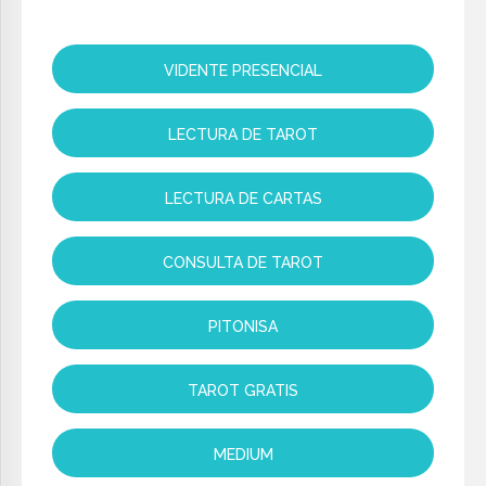
VIDENTE PRESENCIAL
LECTURA DE TAROT
LECTURA DE CARTAS
CONSULTA DE TAROT
PITONISA
TAROT GRATIS
MEDIUM