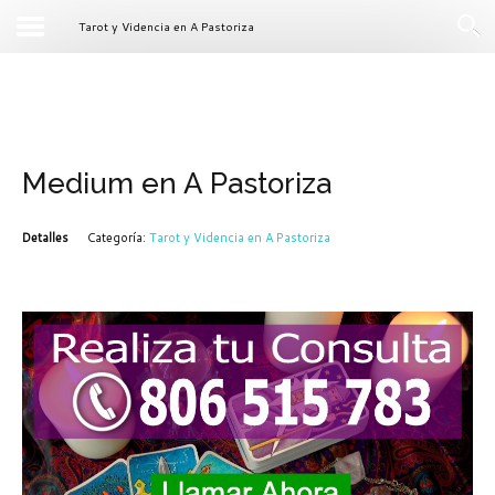
Tarot y Videncia en A Pastoriza
Medium en A Pastoriza
Detalles
Categoría:
Tarot y Videncia en A Pastoriza