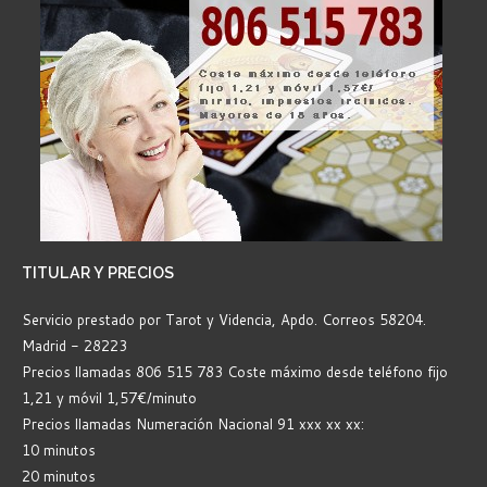
TITULAR
Y PRECIOS
Servicio prestado por Tarot y Videncia, Apdo. Correos 58204.
Madrid - 28223
Precios llamadas 806 515 783 Coste máximo desde teléfono fijo
1,21 y móvil 1,57€/minuto
Precios llamadas Numeración Nacional 91 xxx xx xx:
10 minutos
20 minutos