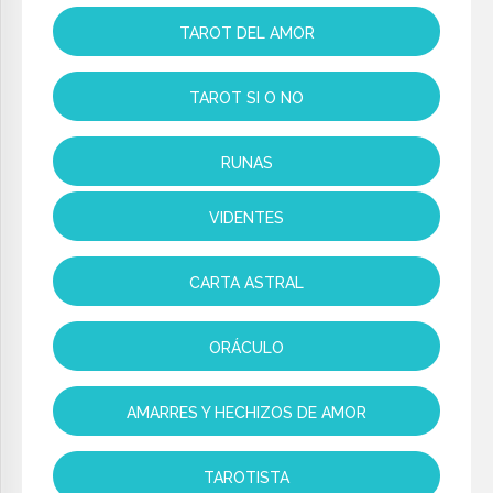
TAROT DEL AMOR
TAROT SI O NO
RUNAS
VIDENTES
CARTA ASTRAL
ORÁCULO
AMARRES Y HECHIZOS DE AMOR
TAROTISTA