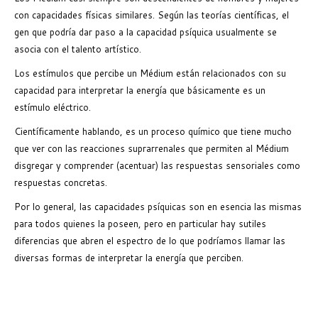
con capacidades físicas similares. Según las teorías científicas, el
gen que podría dar paso a la capacidad psíquica usualmente se
asocia con el talento artístico.
Los estímulos que percibe un Médium están relacionados con su
capacidad para interpretar la energía que básicamente es un
estímulo eléctrico.
Científicamente hablando, es un proceso químico que tiene mucho
que ver con las reacciones suprarrenales que permiten al Médium
disgregar y comprender (acentuar) las respuestas sensoriales como
respuestas concretas.
Por lo general, las capacidades psíquicas son en esencia las mismas
para todos quienes la poseen, pero en particular hay sutiles
diferencias que abren el espectro de lo que podríamos llamar las
diversas formas de interpretar la energía que perciben.