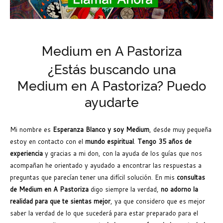
Medium en A Pastoriza
¿Estás buscando una
Medium en A Pastoriza? Puedo
ayudarte
Mi nombre es
Esperanza Blanco y soy Medium
, desde muy pequeña
estoy en contacto con el
mundo espiritual
.
Tengo 35 años de
experiencia
y gracias a mi don, con la ayuda de los guías que nos
acompañan he orientado y ayudado a encontrar las respuestas a
preguntas que parecían tener una difícil solución. En mis
consultas
de Medium en A Pastoriza
digo siempre la verdad,
no adorno la
realidad para que te sientas mejor
, ya que considero que es mejor
saber la verdad de lo que sucederá para estar preparado para el